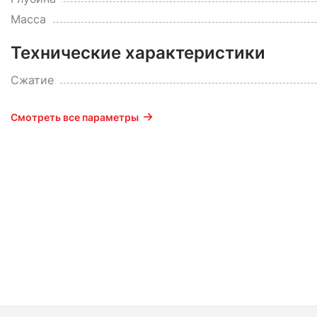
Масса
Технические характеристики
Сжатие
Смотреть все параметры