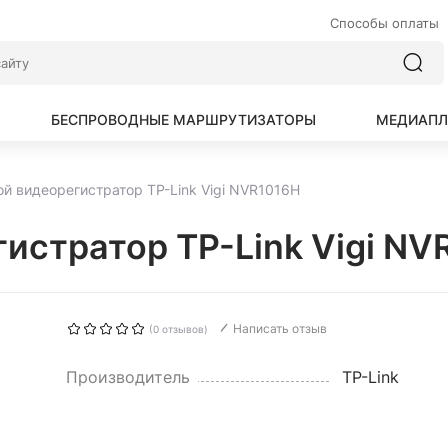
Способы оплаты
БЕСПРОВОДНЫЕ МАРШРУТИЗАТОРЫ
МЕДИАПЛ
й видеорегистратор TP-Link Vigi NVR1016H
истратор TP-Link Vigi NV
Написать отзыв
(0 отзывов)
Производитель
TP-Link