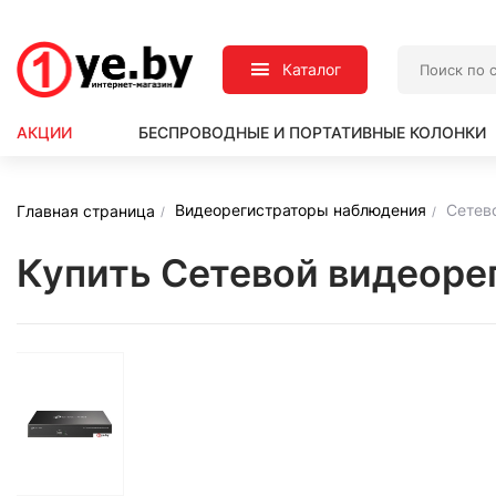
Каталог
АКЦИИ
БЕСПРОВОДНЫЕ И ПОРТАТИВНЫЕ КОЛОНКИ
Видеорегистраторы наблюдения
Сетево
Главная страница
Купить Сетевой видеорег