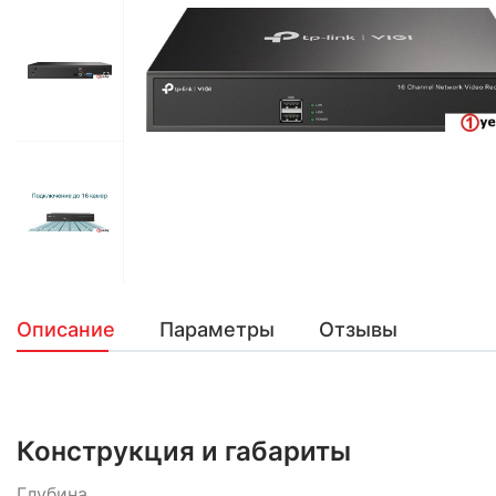
Описание
Параметры
Отзывы
Конструкция и габариты
Глубина