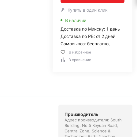
Купить в один клик
В наличии
Доставка по Минску: 1 день
Доставка по РБ: от 2 дней
Самовывоз: бесплатно,
В избранное
В сравнение
Производитель
Адрес производителя: South
Building, No.5 Keyuan Road,
Central Zone, Science &
Technology Park, Nanshan,