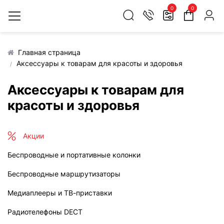
0
0
Главная страница
Аксессуары к товарам для красоты и здоровья
Аксессуары к товарам для
красоты и здоровья
Акции
Беспроводные и портативные колонки
Беспроводные маршрутизаторы
Медиаплееры и ТВ-приставки
Радиотелефоны DECT