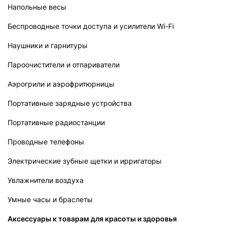
Напольные весы
Беспроводные точки доступа и усилители Wi-Fi
Наушники и гарнитуры
Пароочистители и отпариватели
Аэрогрили и аэрофритюрницы
Портативные зарядные устройства
Портативные радиостанции
Проводные телефоны
Электрические зубные щетки и ирригаторы
Увлажнители воздуха
Умные часы и браслеты
Аксессуары к товарам для красоты и здоровья