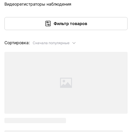
Видеорегистраторы наблюдения
Фильтр товаров
Сортировка:
Сначала популярные