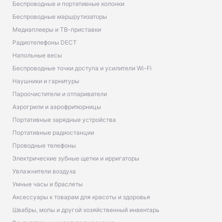
Беспроводные и портативные колонки
Беспроводные маршрутизаторы
Медиаплееры и ТВ-приставки
Радиотелефоны DECT
Напольные весы
Беспроводные точки доступа и усилители Wi-Fi
Наушники и гарнитуры
Пароочистители и отпариватели
Аэрогрили и аэрофритюрницы
Портативные зарядные устройства
Портативные радиостанции
Проводные телефоны
Электрические зубные щетки и ирригаторы
Увлажнители воздуха
Умные часы и браслеты
Аксессуары к товарам для красоты и здоровья
Швабры, мопы и другой хозяйственный инвентарь