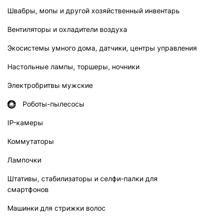
Швабры, мопы и другой хозяйственный инвентарь
Вентиляторы и охладители воздуха
Экосистемы умного дома, датчики, центры управления
Настольные лампы, торшеры, ночники
Электробритвы мужские
Роботы-пылесосы
IP-камеры
Коммутаторы
Лампочки
Штативы, стабилизаторы и селфи-палки для
смартфонов
Машинки для стрижки волос