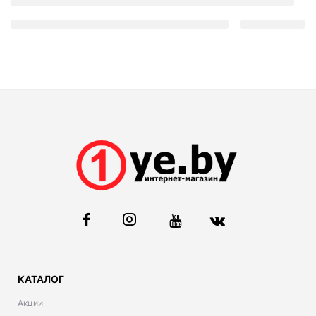
КАТАЛОГ
Акции