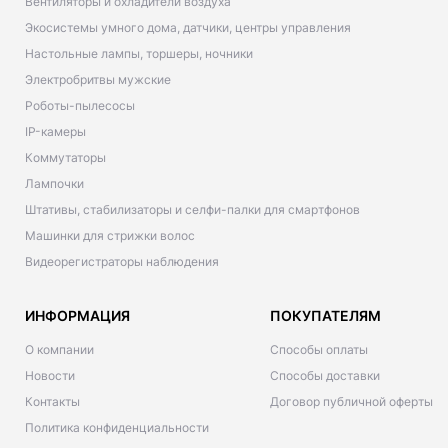
Вентиляторы и охладители воздуха
Экосистемы умного дома, датчики, центры управления
Настольные лампы, торшеры, ночники
Электробритвы мужские
Роботы-пылесосы
IP-камеры
Коммутаторы
Лампочки
Штативы, стабилизаторы и селфи-палки для смартфонов
Машинки для стрижки волос
Видеорегистраторы наблюдения
ИНФОРМАЦИЯ
ПОКУПАТЕЛЯМ
О компании
Способы оплаты
Новости
Способы доставки
Контакты
Договор публичной оферты
Политика конфиденциальности