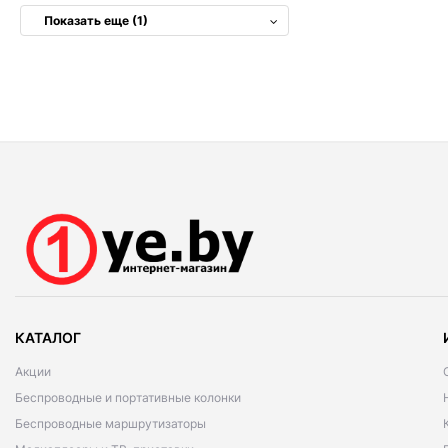
Показать еще (1)
КАТАЛОГ
Акции
Беспроводные и портативные колонки
Беспроводные маршрутизаторы