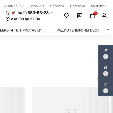
О компании
Сервисы
Новости
Доставка
Контакты
653-53-28
8029
0
c 09:00 до 22:00
ЕЕРЫ И ТВ-ПРИСТАВКИ
РАДИОТЕЛЕФОНЫ DECT
0
0
0