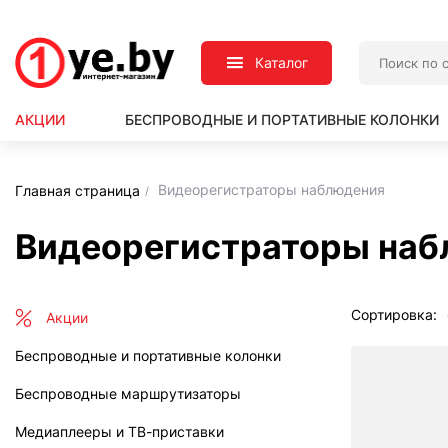
Каталог
АКЦИИ
БЕСПРОВОДНЫЕ И ПОРТАТИВНЫЕ КОЛОНКИ
Видеорегистраторы наблюдения
Главная страница
Видеорегистраторы наб
Сортировка:
Акции
Беспроводные и портативные колонки
Беспроводные маршрутизаторы
Медиаплееры и ТВ-приставки