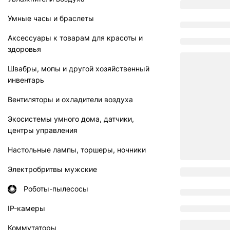
Умные часы и браслеты
Аксессуары к товарам для красоты и
здоровья
Швабры, мопы и другой хозяйственный
инвентарь
Вентиляторы и охладители воздуха
Экосистемы умного дома, датчики,
центры управления
Настольные лампы, торшеры, ночники
Электробритвы мужские
Роботы-пылесосы
IP-камеры
Коммутаторы