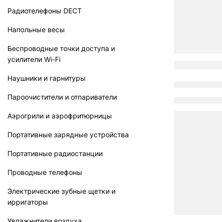
Радиотелефоны DECT
Напольные весы
Беспроводные точки доступа и
усилители Wi-Fi
Наушники и гарнитуры
Пароочистители и отпариватели
Аэрогрили и аэрофритюрницы
Портативные зарядные устройства
Портативные радиостанции
Проводные телефоны
Электрические зубные щетки и
ирригаторы
Увлажнители воздуха