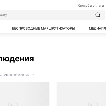
Способы оплаты
БЕСПРОВОДНЫЕ МАРШРУТИЗАТОРЫ
МЕДИАПЛ
людения
Сначала популярные