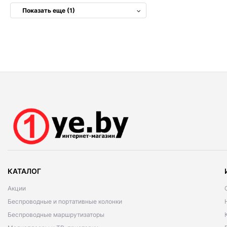
Показать еще (1)
КАТАЛОГ
Акции
Беспроводные и портативные колонки
Беспроводные маршрутизаторы