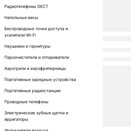
Радиотелефоны DECT
Напольные весы
Беспроводные точки доступа и
усилители Wi-Fi
Наушники и гарнитуры
Пароочистители и отпариватели
Аэрогрили и аэрофритюрницы
Портативные зарядные устройства
Портативные радиостанции
Проводные телефоны
Электрические зубные щетки и
ирригаторы
Увлажнители воздуха