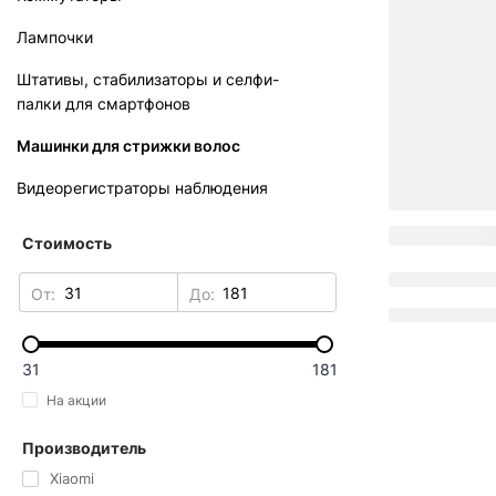
Лампочки
Штативы, стабилизаторы и селфи-
палки для смартфонов
Машинки для стрижки волос
Видеорегистраторы наблюдения
Стоимость
От:
До:
31
181
На акции
Производитель
Xiaomi