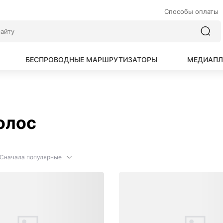
Способы оплаты
БЕСПРОВОДНЫЕ МАРШРУТИЗАТОРЫ
МЕДИАПЛ
олос
Сначала популярные