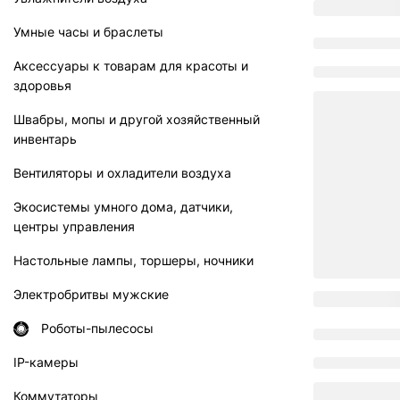
Умные часы и браслеты
Аксессуары к товарам для красоты и
здоровья
Швабры, мопы и другой хозяйственный
инвентарь
Вентиляторы и охладители воздуха
Экосистемы умного дома, датчики,
центры управления
Настольные лампы, торшеры, ночники
Электробритвы мужские
Роботы-пылесосы
IP-камеры
Коммутаторы