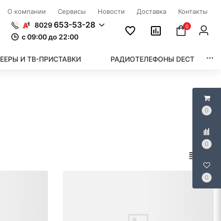
О компании
Сервисы
Новости
Доставка
Контакты
653-53-28
8029
0
c 09:00 до 22:00
ЕЕРЫ И ТВ-ПРИСТАВКИ
РАДИОТЕЛЕФОНЫ DECT
0
0
0