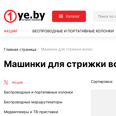
Каталог
АКЦИИ
БЕСПРОВОДНЫЕ И ПОРТАТИВНЫЕ КОЛОНКИ
Машинки для стрижки волос
Главная страница
Машинки для стрижки в
Сортировка:
Акции
Беспроводные и портативные колонки
Беспроводные маршрутизаторы
Медиаплееры и ТВ-приставки