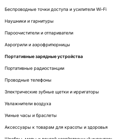
Беспроводные точки доступа и усилители Wi-Fi
Наушники и гарнитуры
Пароочистители и отпариватели
Аэрогрили и аэрофритюрницы
Портативные зарядные устройства
Портативные радиостанции
Проводные телефоны
Электрические зубные щетки и ирригаторы
Увлажнители воздуха
Умные часы и браслеты
Аксессуары к товарам для красоты и здоровья
Швабры, мопы и другой хозяйственный инвентарь