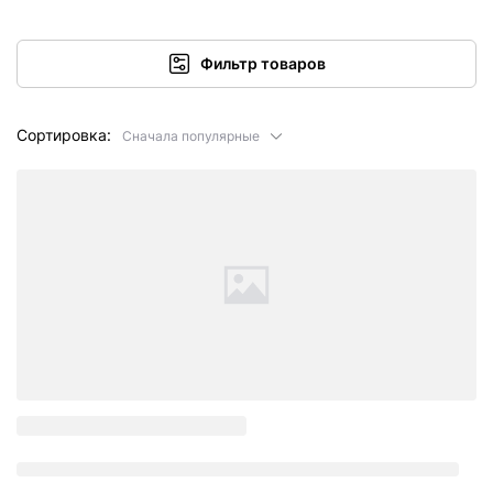
Фильтр товаров
Сортировка:
Сначала популярные