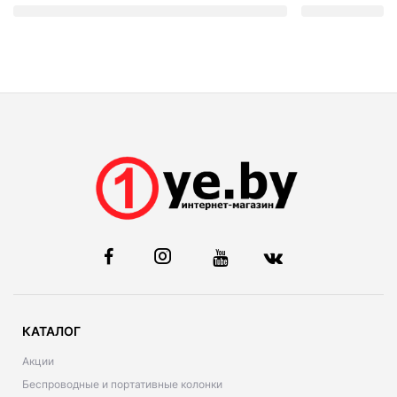
КАТАЛОГ
Акции
Беспроводные и портативные колонки