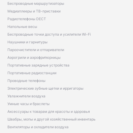
Беспроводные маршрутизаторы
Медиаплееры и ТВ-приставки
Радиотелефоны DECT
Напольные весы
Беспроводные точки доступа и усилители Wi-Fi
Наушники и гарнитуры
Пароочистители и отпариватели
Аэрогрили и аэрофритюрницы
Портативные зарядные устройства
Портативные радиостанции
Проводные телефоны
Электрические зубные щетки и ирригаторы
Увлажнители воздуха
Умные часы и браслеты
Аксессуары к товарам для красоты и здоровья
Швабры, мопы и другой хозяйственный инвентарь
Вентиляторы и охладители воздуха