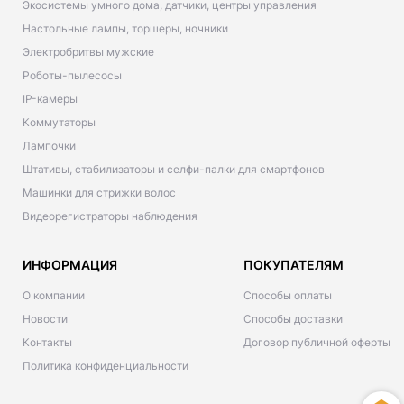
Экосистемы умного дома, датчики, центры управления
Настольные лампы, торшеры, ночники
Электробритвы мужские
Роботы-пылесосы
IP-камеры
Коммутаторы
Лампочки
Штативы, стабилизаторы и селфи-палки для смартфонов
Машинки для стрижки волос
Видеорегистраторы наблюдения
ИНФОРМАЦИЯ
ПОКУПАТЕЛЯМ
О компании
Способы оплаты
Новости
Способы доставки
Контакты
Договор публичной оферты
Политика конфиденциальности