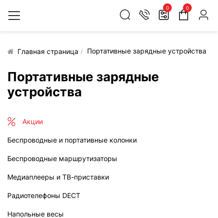
0
0
Портативные зарядные устройства
Главная страница
Портативные зарядные
устройства
Акции
Беспроводные и портативные колонки
Беспроводные маршрутизаторы
Медиаплееры и ТВ-приставки
Радиотелефоны DECT
Напольные весы