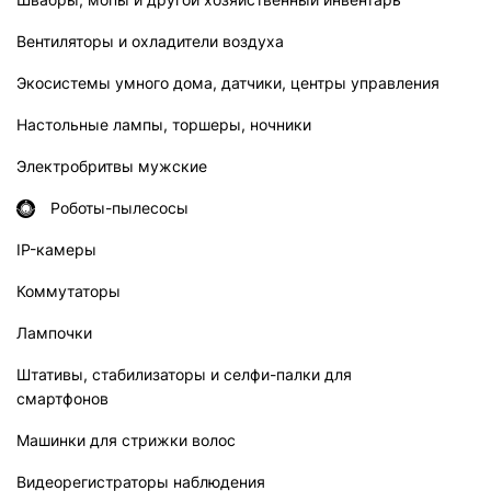
Вентиляторы и охладители воздуха
Экосистемы умного дома, датчики, центры управления
Настольные лампы, торшеры, ночники
Электробритвы мужские
Роботы-пылесосы
IP-камеры
Коммутаторы
Лампочки
Штативы, стабилизаторы и селфи-палки для
смартфонов
Машинки для стрижки волос
Видеорегистраторы наблюдения