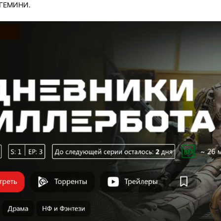
 ГЕМИНИ.