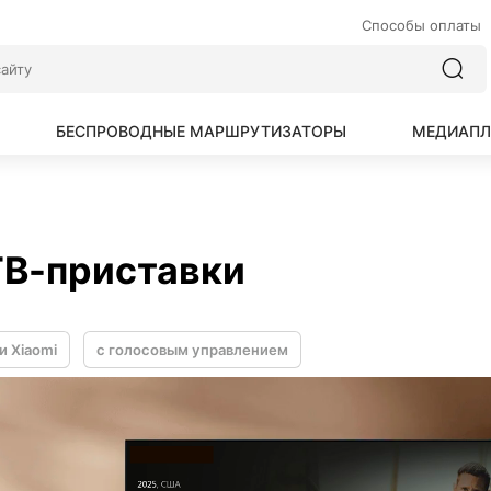
Способы оплаты
БЕСПРОВОДНЫЕ МАРШРУТИЗАТОРЫ
МЕДИАПЛ
ТВ-приставки
и Xiaomi
с голосовым управлением