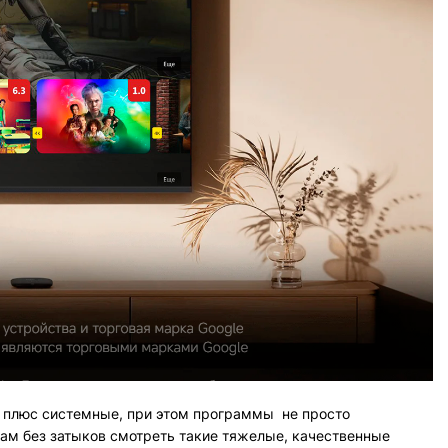
 плюс системные, при этом программы не просто
Вам без затыков смотреть такие тяжелые, качественные