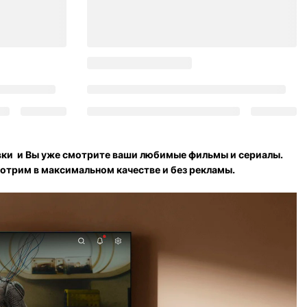
вки и Вы уже смотрите ваши любимые фильмы и сериалы.
отрим в максимальном качестве и без рекламы.