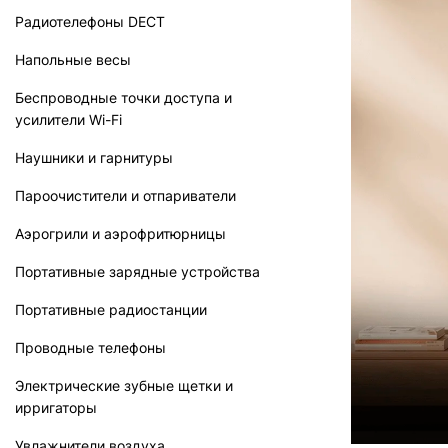
Радиотелефоны DECT
Напольные весы
Беспроводные точки доступа и
усилители Wi-Fi
Наушники и гарнитуры
Пароочистители и отпариватели
Аэрогрили и аэрофритюрницы
Портативные зарядные устройства
Портативные радиостанции
Проводные телефоны
Электрические зубные щетки и
ирригаторы
Увлажнители воздуха