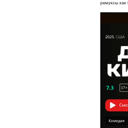
ремуксы как