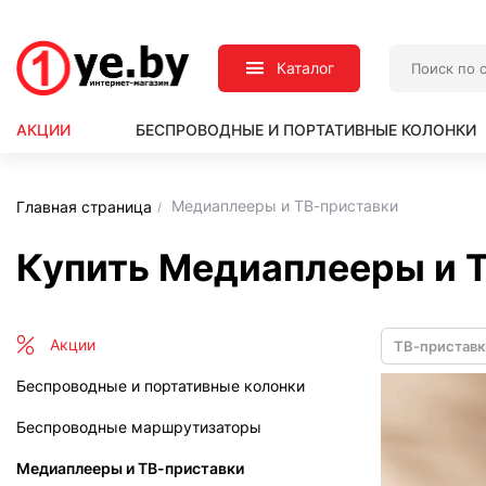
Каталог
АКЦИИ
БЕСПРОВОДНЫЕ И ПОРТАТИВНЫЕ КОЛОНКИ
Медиаплееры и ТВ-приставки
Главная страница
Купить Медиаплееры и 
Акции
ТВ-приставк
Беспроводные и портативные колонки
Беспроводные маршрутизаторы
Медиаплееры и ТВ-приставки