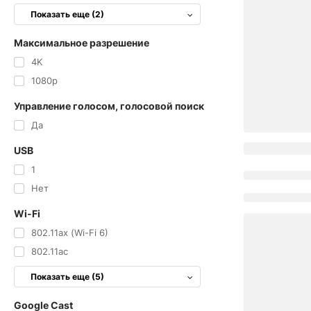
Показать еще (2)
Максимальное разрешение
4K
1080p
Управление голосом, голосовой поиск
Да
USB
1
Нет
Wi-Fi
802.11ax (Wi-Fi 6)
802.11ac
Показать еще (5)
Google Cast