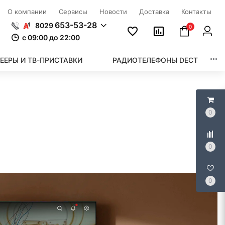
О компании
Сервисы
Новости
Доставка
Контакты
653-53-28
8029
0
c 09:00 до 22:00
ЕЕРЫ И ТВ-ПРИСТАВКИ
РАДИОТЕЛЕФОНЫ DECT
0
0
0