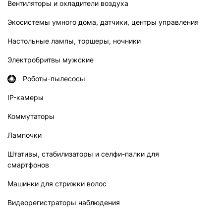
Вентиляторы и охладители воздуха
Экосистемы умного дома, датчики, центры управления
Настольные лампы, торшеры, ночники
Электробритвы мужские
Роботы-пылесосы
IP-камеры
Коммутаторы
Лампочки
Штативы, стабилизаторы и селфи-палки для
смартфонов
Машинки для стрижки волос
Видеорегистраторы наблюдения