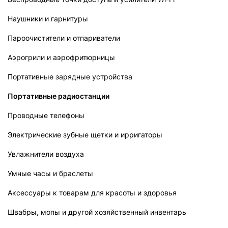
Наушники и гарнитуры
Пароочистители и отпариватели
Аэрогрили и аэрофритюрницы
Портативные зарядные устройства
Портативные радиостанции
Проводные телефоны
Электрические зубные щетки и ирригаторы
Увлажнители воздуха
Умные часы и браслеты
Аксессуары к товарам для красоты и здоровья
Швабры, мопы и другой хозяйственный инвентарь