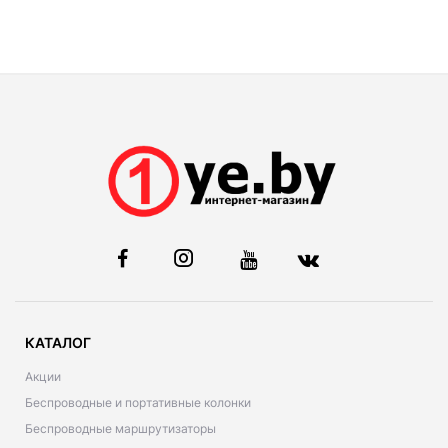
КАТАЛОГ
Акции
Беспроводные и портативные колонки
Беспроводные маршрутизаторы