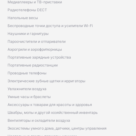
Медиаплееры и ТВ-приставки
Радиотелефоны DECT
Напольные весы
Беспроводные точки доступа и усилители Wi-Fi
Наушники и гарнитуры
Пароочистители и отпариватели
Аэрогрили и аэрофритюрницы
Портативные зарядные устройства
Портативные радиостанции
Проводные телефоны
Электрические зубные щетки и ирригаторы
Увлажнители воздуха
Умные часы и браслеты
Аксессуары к товарам для красоты и здоровья
Швабры, мопы и другой хозяйственный инвентарь
Вентиляторы и охладители воздуха
Экосистемы умного дома, датчики, центры управления