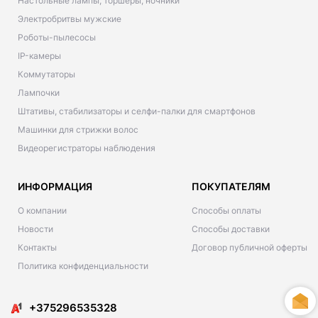
Настольные лампы, торшеры, ночники
Электробритвы мужские
Роботы-пылесосы
IP-камеры
Коммутаторы
Лампочки
Штативы, стабилизаторы и селфи-палки для смартфонов
Машинки для стрижки волос
Видеорегистраторы наблюдения
ИНФОРМАЦИЯ
ПОКУПАТЕЛЯМ
О компании
Способы оплаты
Новости
Способы доставки
Контакты
Договор публичной оферты
Политика конфиденциальности
+375296535328