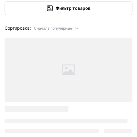
Фильтр товаров
Сортировка:
Сначала популярные