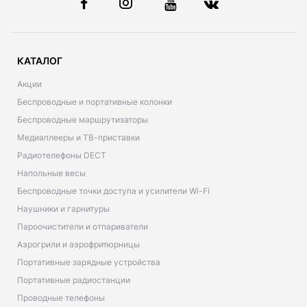
КАТАЛОГ
Акции
Беспроводные и портативные колонки
Беспроводные маршрутизаторы
Медиаплееры и ТВ-приставки
Радиотелефоны DECT
Напольные весы
Беспроводные точки доступа и усилители Wi-Fi
Наушники и гарнитуры
Пароочистители и отпариватели
Аэрогрили и аэрофритюрницы
Портативные зарядные устройства
Портативные радиостанции
Проводные телефоны