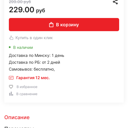
299.00
руб
229.00
руб
В корзину
Купить в один клик
В наличии
Доставка по Минску: 1 день
Доставка по РБ: от 2 дней
Самовывоз: бесплатно,
Гарантия 12 мес.
В избранное
В сравнение
Описание