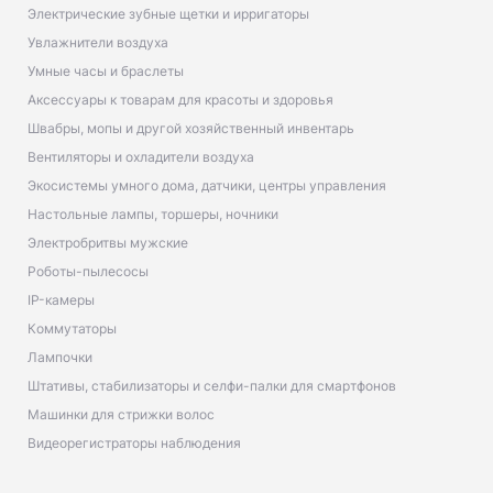
Электрические зубные щетки и ирригаторы
Увлажнители воздуха
Умные часы и браслеты
Аксессуары к товарам для красоты и здоровья
Швабры, мопы и другой хозяйственный инвентарь
Вентиляторы и охладители воздуха
Экосистемы умного дома, датчики, центры управления
Настольные лампы, торшеры, ночники
Электробритвы мужские
Роботы-пылесосы
IP-камеры
Коммутаторы
Лампочки
Штативы, стабилизаторы и селфи-палки для смартфонов
Машинки для стрижки волос
Видеорегистраторы наблюдения