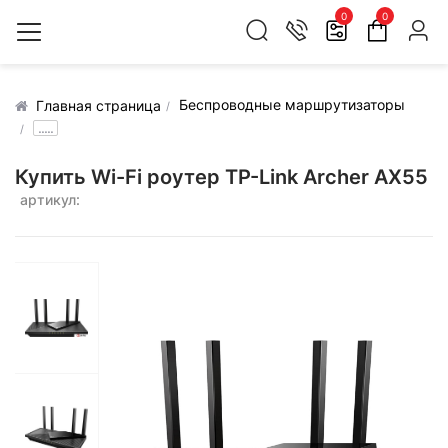
0
0
Беспроводные маршрутизаторы
Главная страница
.....
Купить Wi-Fi роутер TP-Link Archer AX55
артикул: