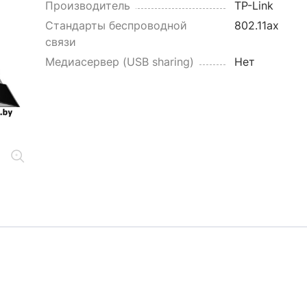
Производитель
TP-Link
Стандарты беспроводной
802.11ax
связи
Медиасервер (USB sharing)
Нет