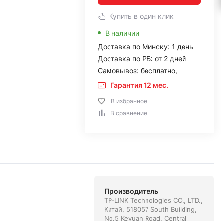
Купить в один клик
В наличии
Доставка по Минску: 1 день
Доставка по РБ: от 2 дней
Самовывоз: бесплатно,
Гарантия 12 мес.
В избранное
В сравнение
Производитель
TP-LINK Technologies CO., LTD.,
Китай, 518057 South Building,
No.5 Keyuan Road, Central