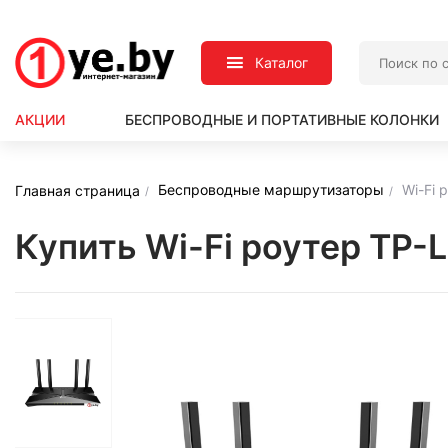
Каталог
АКЦИИ
БЕСПРОВОДНЫЕ И ПОРТАТИВНЫЕ КОЛОНКИ
Беспроводные маршрутизаторы
Wi-Fi 
Главная страница
Купить Wi-Fi роутер TP-L