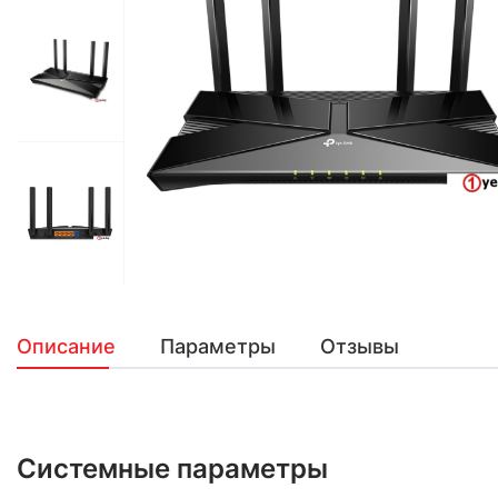
Описание
Параметры
Отзывы
Системные параметры