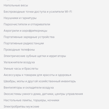
Напольные весы
Беспроводные точки доступа и усилители Wi-Fi
Наушники и гарнитуры
Пароочистители и отпариватели
Аэрогрили и аэрофритюрницы
Портативные зарядные устройства
Портативные радиостанции
Проводные телефоны
Электрические зубные щетки и ирригаторы
Увлажнители воздуха
Умные часы и браслеты
Аксессуары к товарам для красоты и здоровья
Швабры, мопы и другой хозяйственный инвентарь
Вентиляторы и охладители воздуха
Экосистемы умного дома, датчики, центры управления
Настольные лампы, торшеры, ночники
Электробритвы мужские