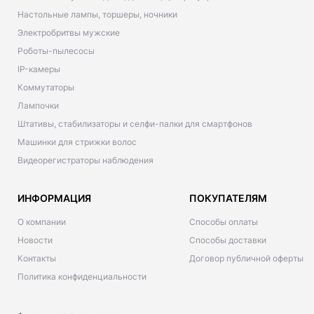
Настольные лампы, торшеры, ночники
Электробритвы мужские
Роботы-пылесосы
IP-камеры
Коммутаторы
Лампочки
Штативы, стабилизаторы и селфи-палки для смартфонов
Машинки для стрижки волос
Видеорегистраторы наблюдения
ИНФОРМАЦИЯ
ПОКУПАТЕЛЯМ
О компании
Способы оплаты
Новости
Способы доставки
Контакты
Договор публичной оферты
Политика конфиденциальности