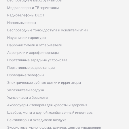
Беспроводные маршрутизаторы
Медиаплееры и ТВ-приставки
Радиотелефоны DECT
Напольные весы
Беспроводные точки доступа и усилители Wi-Fi
Наушники и гарнитуры
Пароочистители и отпариватели
Аэрогрили и аэрофритюрницы
Портативные зарядные устройства
Портативные радиостанции
Проводные телефоны
Электрические зубные щетки и ирригаторы
Увлажнители воздуха
Умные часы и браслеты
Аксессуары к товарам для красоты и здоровья
Швабры, мопы и другой хозяйственный инвентарь
Вентиляторы и охладители воздуха
Экосистемы умного дома, датчики, центры управления