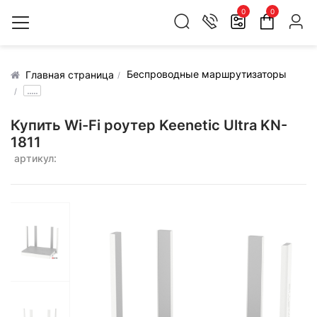
0
0
Беспроводные маршрутизаторы
Главная страница
.....
Купить Wi-Fi роутер Keenetic Ultra KN-
1811
артикул: