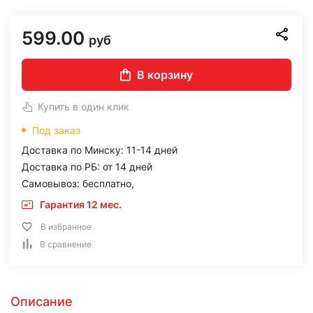
599.00
руб
В корзину
Купить в один клик
Под заказ
Доставка по Минску: 11-14 дней
Доставка по РБ: от 14 дней
Самовывоз: бесплатно,
Гарантия 12 мес.
В избранное
В сравнение
Описание