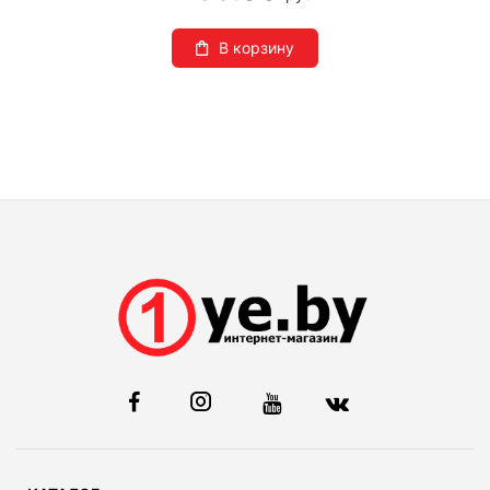
В корзину