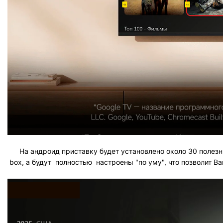
На андроид приставку будет установлено около 30 полезн
box, а будут полностью настроены "по уму", что позволит 