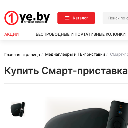
Каталог
АКЦИИ
БЕСПРОВОДНЫЕ И ПОРТАТИВНЫЕ КОЛОНКИ
Медиаплееры и ТВ-приставки
Смарт-пр
Главная страница
Купить Смарт-приставка 