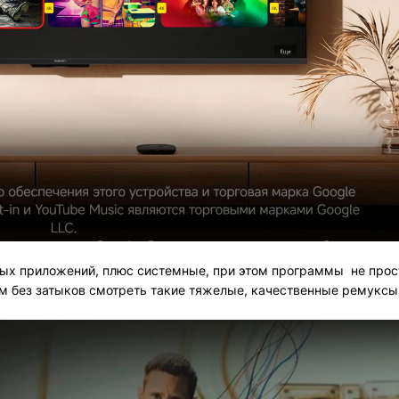
ых приложений, плюс системные, при этом программы не прос
Вам без затыков смотреть такие тяжелые, качественные ремук