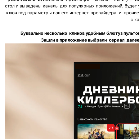
стол и выведены каналы для популярных приложений, будет
ключ под параметры вашего интернет-провайдера и прочие
с к
Буквально несколько кликов удобным блютуз пульт
Зашли в приложение выбрали сериал, далее