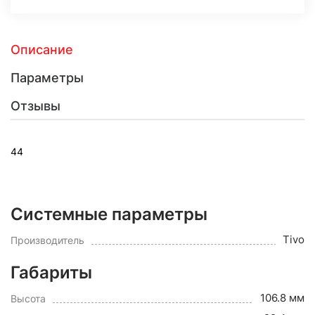
Описание
Параметры
Отзывы
44
Системные параметры
Tivo
Производитель
Габариты
106.8 мм
Высота