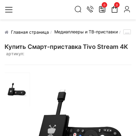
0
0
Медиаплееры и ТВ-приставки
.....
Главная страница
Купить Смарт-приставка Tivo Stream 4K
артикул: