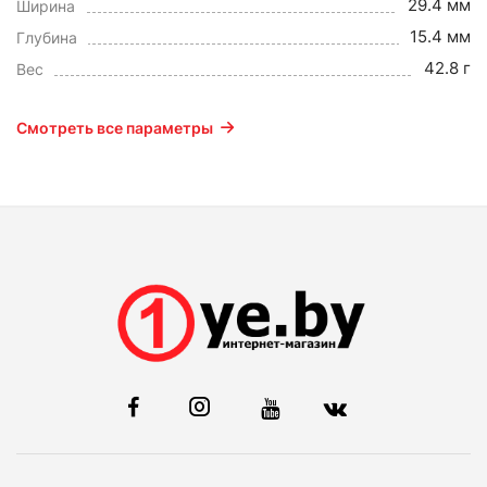
29.4 мм
Ширина
15.4 мм
Глубина
42.8 г
Вес
Смотреть все параметры