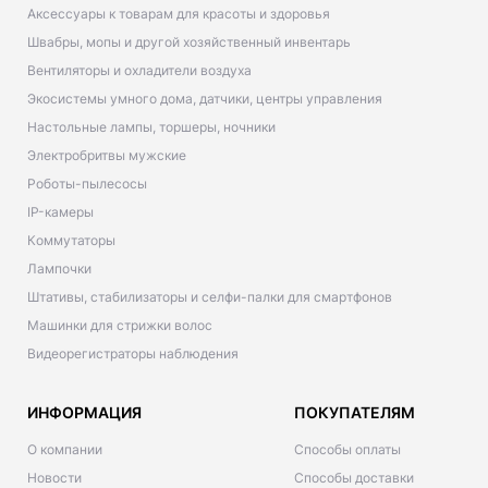
Аксессуары к товарам для красоты и здоровья
Швабры, мопы и другой хозяйственный инвентарь
Вентиляторы и охладители воздуха
Экосистемы умного дома, датчики, центры управления
Настольные лампы, торшеры, ночники
Электробритвы мужские
Роботы-пылесосы
IP-камеры
Коммутаторы
Лампочки
Штативы, стабилизаторы и селфи-палки для смартфонов
Машинки для стрижки волос
Видеорегистраторы наблюдения
ИНФОРМАЦИЯ
ПОКУПАТЕЛЯМ
О компании
Способы оплаты
Новости
Способы доставки