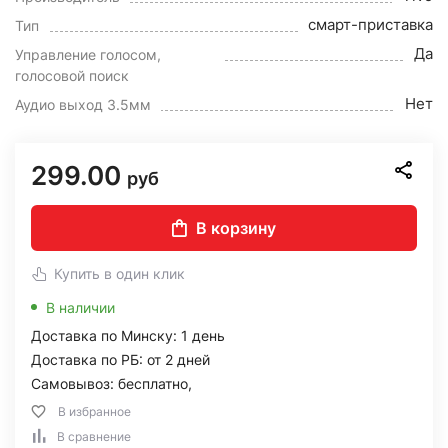
смарт-приставка
Тип
Да
Управление голосом,
голосовой поиск
Нет
Аудио выход 3.5мм
299.00
руб
В корзину
Купить в один клик
В наличии
Доставка по Минску: 1 день
Доставка по РБ: от 2 дней
Самовывоз: бесплатно,
В избранное
В сравнение