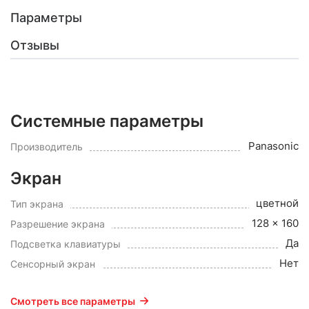
Параметры
Отзывы
Системные параметры
Panasonic
Производитель
Экран
цветной
Тип экрана
128 x 160
Разрешение экрана
Да
Подсветка клавиатуры
Нет
Сенсорный экран
Смотреть все параметры