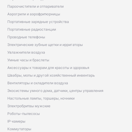
Пароочистители и отпариватели
Аэрогрили и аэрофритюрницы
Портативные зарядные устройства
Портативные радиостанции
Проводные телефоны
Электрические зубные щетки и ирригаторы
Увлажнители воздуха
Умные часы и браслеты
Аксессуары к товарам для красоты и здоровья
Швабры, мопы и другой хозяйственный инвентарь
Вентиляторы и охладители воздуха
Экосистемы умного дома, датчики, центры управления
Настольные лампы, торшеры, ночники
Электробритвы мужские
Роботы-пылесосы
IP-камеры
Коммутаторы