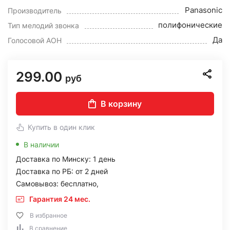
Panasonic
Производитель
полифонические
Тип мелодий звонка
Да
Голосовой АОН
299.00
руб
В корзину
Купить в один клик
В наличии
Доставка по Минску: 1 день
Доставка по РБ: от 2 дней
Самовывоз: бесплатно,
Гарантия 24 мес.
В избранное
В сравнение