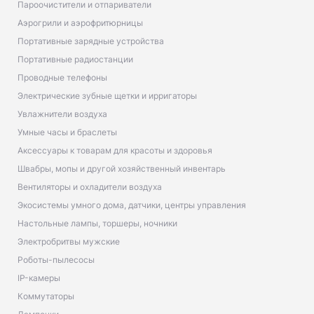
Пароочистители и отпариватели
Аэрогрили и аэрофритюрницы
Портативные зарядные устройства
Портативные радиостанции
Проводные телефоны
Электрические зубные щетки и ирригаторы
Увлажнители воздуха
Умные часы и браслеты
Аксессуары к товарам для красоты и здоровья
Швабры, мопы и другой хозяйственный инвентарь
Вентиляторы и охладители воздуха
Экосистемы умного дома, датчики, центры управления
Настольные лампы, торшеры, ночники
Электробритвы мужские
Роботы-пылесосы
IP-камеры
Коммутаторы