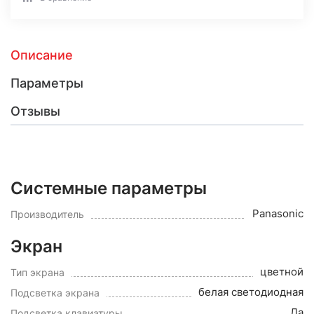
Описание
Параметры
Отзывы
Системные параметры
Panasonic
Производитель
Экран
цветной
Тип экрана
белая светодиодная
Подсветка экрана
Да
Подсветка клавиатуры