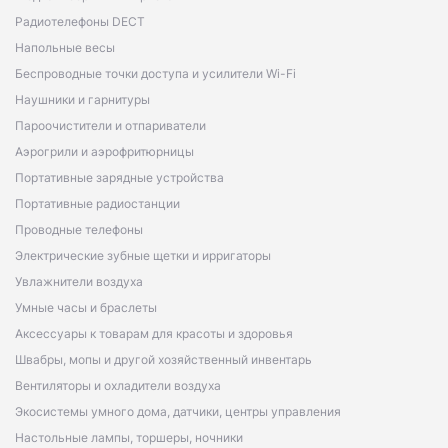
Радиотелефоны DECT
Напольные весы
Беспроводные точки доступа и усилители Wi-Fi
Наушники и гарнитуры
Пароочистители и отпариватели
Аэрогрили и аэрофритюрницы
Портативные зарядные устройства
Портативные радиостанции
Проводные телефоны
Электрические зубные щетки и ирригаторы
Увлажнители воздуха
Умные часы и браслеты
Аксессуары к товарам для красоты и здоровья
Швабры, мопы и другой хозяйственный инвентарь
Вентиляторы и охладители воздуха
Экосистемы умного дома, датчики, центры управления
Настольные лампы, торшеры, ночники