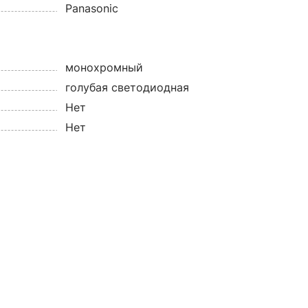
Panasonic
монохромный
голубая светодиодная
Нет
Нет