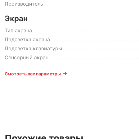
Производитель
Экран
Тип экрана
Подсветка экрана
Подсветка клавиатуры
Сенсорный экран
Смотреть все параметры
Похожие товары