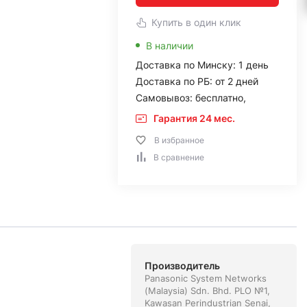
Купить в один клик
В наличии
Доставка по Минску: 1 день
Доставка по РБ: от 2 дней
Самовывоз: бесплатно,
Гарантия 24 мес.
В избранное
В сравнение
Производитель
Panasonic System Networks
(Malaysia) Sdn. Bhd. PLO №1,
Kawasan Perindustrian Senai,