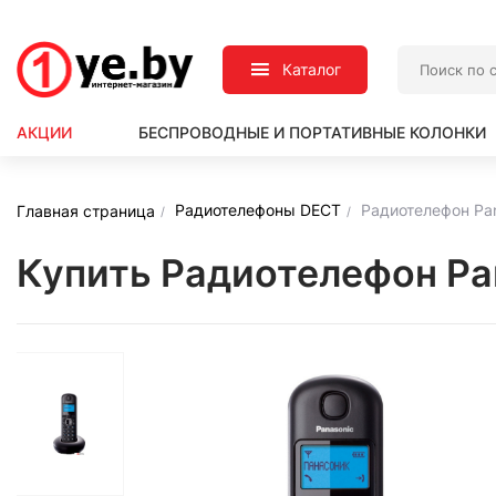
Каталог
АКЦИИ
БЕСПРОВОДНЫЕ И ПОРТАТИВНЫЕ КОЛОНКИ
Радиотелефоны DECT
Радиотелефон Pa
Главная страница
Купить Радиотелефон Pa