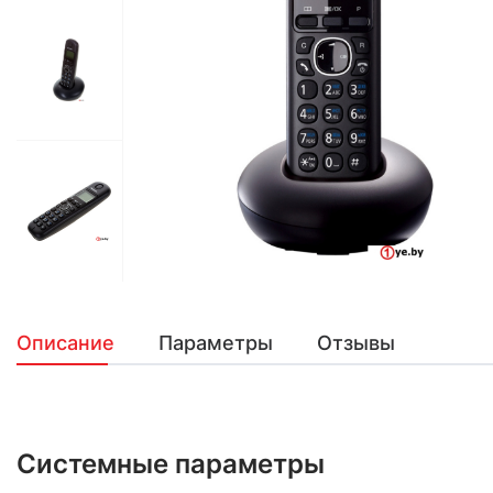
Описание
Параметры
Отзывы
Системные параметры