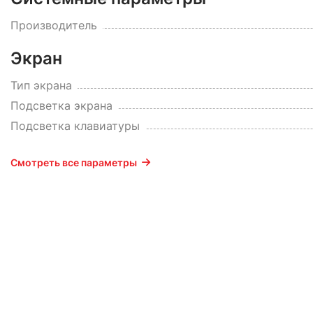
Производитель
Экран
Тип экрана
Подсветка экрана
Подсветка клавиатуры
Смотреть все параметры