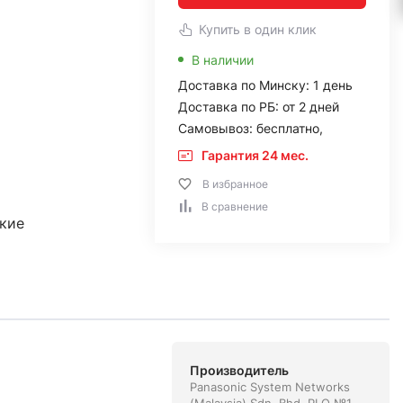
Купить в один клик
В наличии
Доставка по Минску: 1 день
Доставка по РБ: от 2 дней
Самовывоз: бесплатно,
Гарантия 24 мес.
В избранное
В сравнение
кие
Производитель
Panasonic System Networks