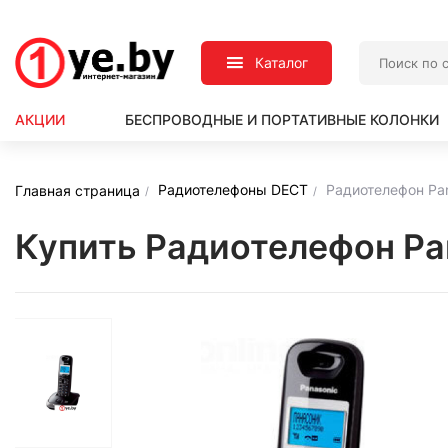
Каталог
АКЦИИ
БЕСПРОВОДНЫЕ И ПОРТАТИВНЫЕ КОЛОНКИ
Радиотелефоны DECT
Радиотелефон Pa
Главная страница
Купить Радиотелефон Pa