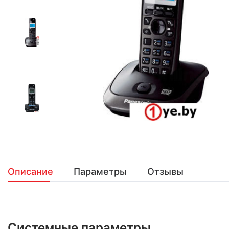
Описание
Параметры
Отзывы
Системные параметры