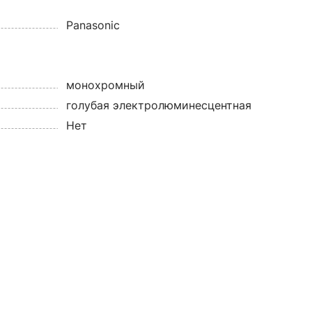
Panasonic
монохромный
голубая электролюминесцентная
Нет