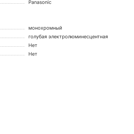
Panasonic
монохромный
голубая электролюминесцентная
Нет
Нет