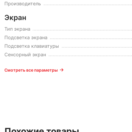
Производитель
Экран
Тип экрана
Подсветка экрана
Подсветка клавиатуры
Сенсорный экран
Смотреть все параметры
Похожие товары