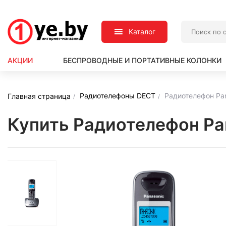
Каталог
АКЦИИ
БЕСПРОВОДНЫЕ И ПОРТАТИВНЫЕ КОЛОНКИ
Радиотелефоны DECT
Радиотелефон Pa
Главная страница
Купить Радиотелефон P