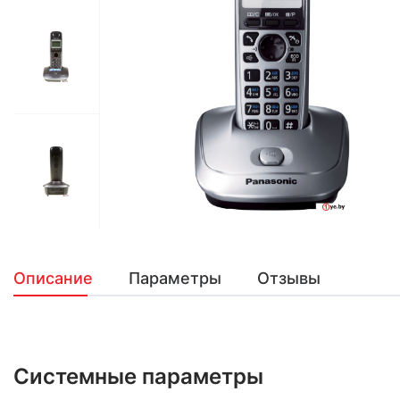
Описание
Параметры
Отзывы
Системные параметры