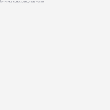
Политика конфиденциальности