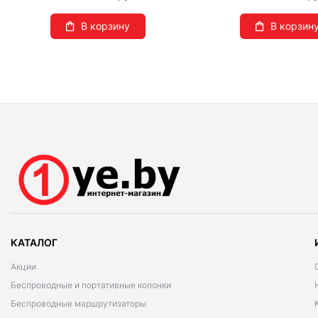
В корзину
В корзин
КАТАЛОГ
Акции
Беспроводные и портативные колонки
Беспроводные маршрутизаторы