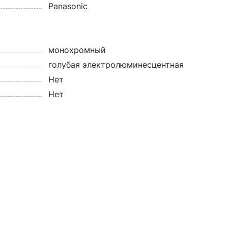
Panasonic
монохромный
голубая электролюминесцентная
Нет
Нет