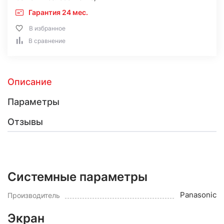
Гарантия 24 мес.
В избранное
В сравнение
Описание
Параметры
Отзывы
Системные параметры
Panasonic
Производитель
Экран