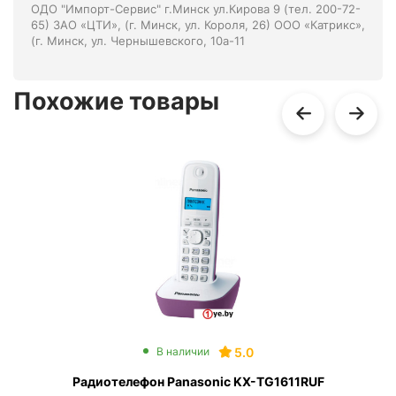
ОДО "Импорт-Сервис" г.Минск ул.Кирова 9 (тел. 200-72-
65) ЗАО «ЦТИ», (г. Минск, ул. Короля, 26) ООО «Катрикс»,
(г. Минск, ул. Чернышевского, 10а-11
Похожие товары
5.0
В наличии
Радиотелефон Panasonic KX-TG1611RUF