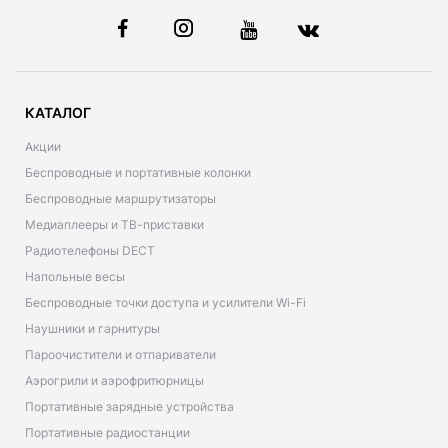
КАТАЛОГ
Акции
Беспроводные и портативные колонки
Беспроводные маршрутизаторы
Медиаплееры и ТВ-приставки
Радиотелефоны DECT
Напольные весы
Беспроводные точки доступа и усилители Wi-Fi
Наушники и гарнитуры
Пароочистители и отпариватели
Аэрогрили и аэрофритюрницы
Портативные зарядные устройства
Портативные радиостанции