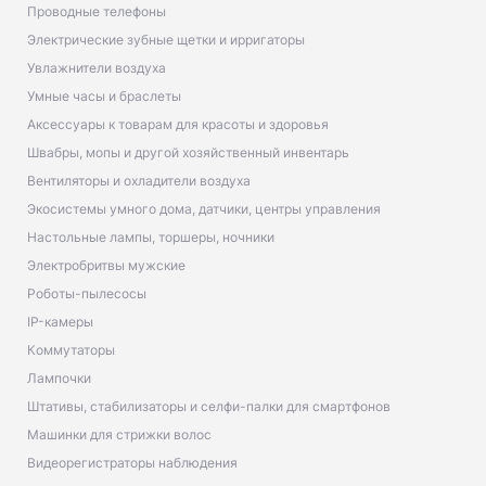
Проводные телефоны
Электрические зубные щетки и ирригаторы
Увлажнители воздуха
Умные часы и браслеты
Аксессуары к товарам для красоты и здоровья
Швабры, мопы и другой хозяйственный инвентарь
Вентиляторы и охладители воздуха
Экосистемы умного дома, датчики, центры управления
Настольные лампы, торшеры, ночники
Электробритвы мужские
Роботы-пылесосы
IP-камеры
Коммутаторы
Лампочки
Штативы, стабилизаторы и селфи-палки для смартфонов
Машинки для стрижки волос
Видеорегистраторы наблюдения