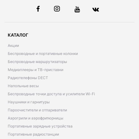
КАТАЛОГ
Акции
Беспроводные и портативные колонки
Беспроводные маршрутизаторы
Медиаплееры и ТВ-приставки
Радиотелефоны DECT
Напольные весы
Беспроводные точки доступа и усилители Wi-Fi
Наушники и гарнитуры
Пароочистители и отпариватели
Аэрогрили и аэрофритюрницы
Портативные зарядные устройства
Портативные радиостанции