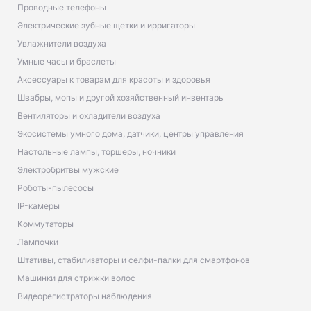
Проводные телефоны
Электрические зубные щетки и ирригаторы
Увлажнители воздуха
Умные часы и браслеты
Аксессуары к товарам для красоты и здоровья
Швабры, мопы и другой хозяйственный инвентарь
Вентиляторы и охладители воздуха
Экосистемы умного дома, датчики, центры управления
Настольные лампы, торшеры, ночники
Электробритвы мужские
Роботы-пылесосы
IP-камеры
Коммутаторы
Лампочки
Штативы, стабилизаторы и селфи-палки для смартфонов
Машинки для стрижки волос
Видеорегистраторы наблюдения