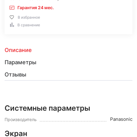
Гарантия 24 мес.
В избранное
В сравнение
Описание
Параметры
Отзывы
Системные параметры
Panasonic
Производитель
Экран