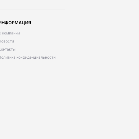
ИНФОРМАЦИЯ
О компании
Новости
Контакты
Политика конфиденциальности