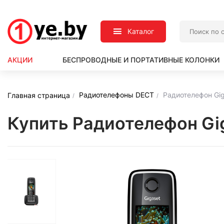
Каталог
АКЦИИ
БЕСПРОВОДНЫЕ И ПОРТАТИВНЫЕ КОЛОНКИ
Радиотелефоны DECT
Радиотелефон Gi
Главная страница
Купить Радиотелефон Gi