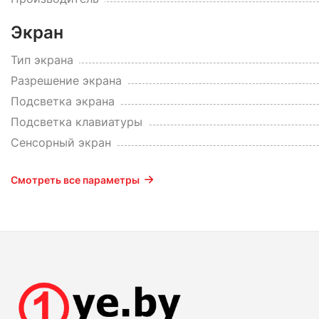
Экран
Тип экрана
Разрешение экрана
Подсветка экрана
Подсветка клавиатуры
Сенсорный экран
Смотреть все параметры