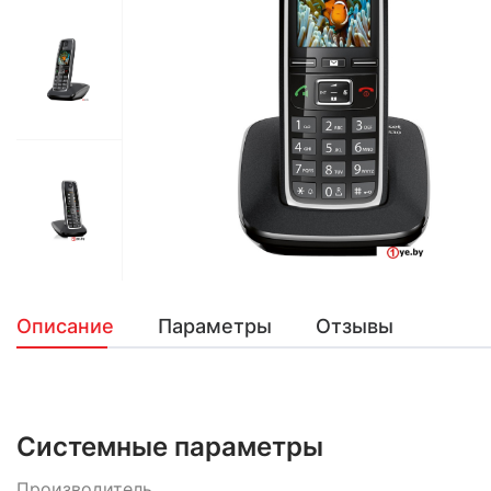
Описание
Параметры
Отзывы
Системные параметры
Производитель