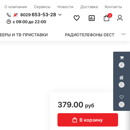
О компании
Сервисы
Новости
Доставка
Контакты
653-53-28
8029
0
c 09:00 до 22:00
ЕЕРЫ И ТВ-ПРИСТАВКИ
РАДИОТЕЛЕФОНЫ DECT
0
0
379.00
0
руб
В корзину