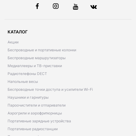
КАТАЛОГ
Акции
Беспроводные и портативные колонки
Беспроводные маршрутизаторы
Медиаплееры и ТВ-приставки
Радиотелефоны DECT
Напольные весы
Беспроводные точки доступа и усилители Wi-Fi
Наушники и гарнитуры
Пароочистители и отпариватели
Аэрогрили и аэрофритюрницы
Портативные зарядные устройства
Портативные радиостанции