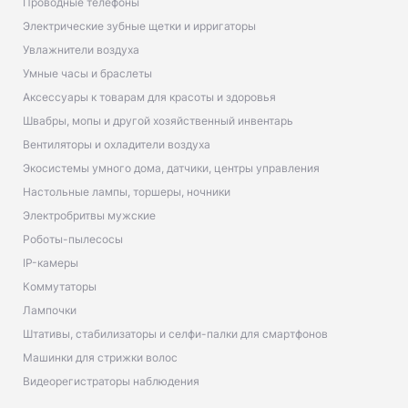
Проводные телефоны
Электрические зубные щетки и ирригаторы
Увлажнители воздуха
Умные часы и браслеты
Аксессуары к товарам для красоты и здоровья
Швабры, мопы и другой хозяйственный инвентарь
Вентиляторы и охладители воздуха
Экосистемы умного дома, датчики, центры управления
Настольные лампы, торшеры, ночники
Электробритвы мужские
Роботы-пылесосы
IP-камеры
Коммутаторы
Лампочки
Штативы, стабилизаторы и селфи-палки для смартфонов
Машинки для стрижки волос
Видеорегистраторы наблюдения