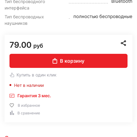
Bluetooth
Тип беспроводного
интерфейса
полностью беспроводные
Тип беспроводных
наушников
79.00
руб
В корзину
Купить в один клик
Нет в наличии
Гарантия 3 мес.
В избранное
В сравнение