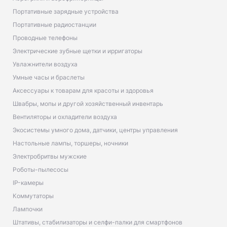
Портативные зарядные устройства
Портативные радиостанции
Проводные телефоны
Электрические зубные щетки и ирригаторы
Увлажнители воздуха
Умные часы и браслеты
Аксессуары к товарам для красоты и здоровья
Швабры, мопы и другой хозяйственный инвентарь
Вентиляторы и охладители воздуха
Экосистемы умного дома, датчики, центры управления
Настольные лампы, торшеры, ночники
Электробритвы мужские
Роботы-пылесосы
IP-камеры
Коммутаторы
Лампочки
Штативы, стабилизаторы и селфи-палки для смартфонов