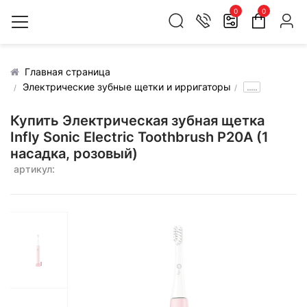
0
0
Главная страница
Электрические зубные щетки и ирригаторы
.....
Купить Электрическая зубная щетка
Infly Sonic Electric Toothbrush P20A (1
насадка, розовый)
артикул: