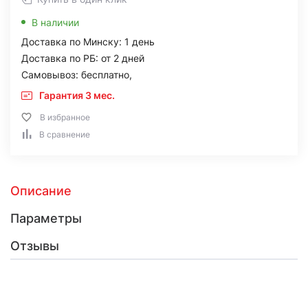
В наличии
Доставка по Минску: 1 день
Доставка по РБ: от 2 дней
Самовывоз: бесплатно,
Гарантия 3 мес.
В избранное
В сравнение
Описание
Параметры
Отзывы