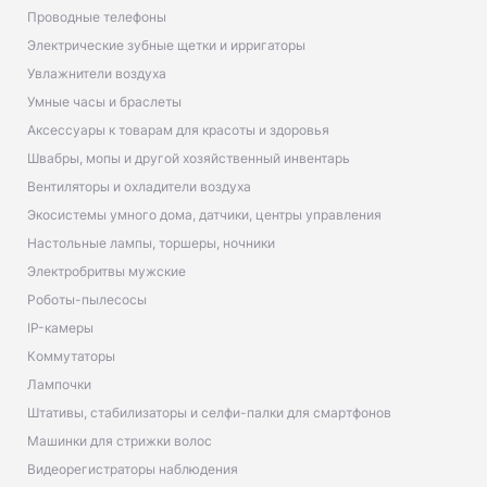
Проводные телефоны
Электрические зубные щетки и ирригаторы
Увлажнители воздуха
Умные часы и браслеты
Аксессуары к товарам для красоты и здоровья
Швабры, мопы и другой хозяйственный инвентарь
Вентиляторы и охладители воздуха
Экосистемы умного дома, датчики, центры управления
Настольные лампы, торшеры, ночники
Электробритвы мужские
Роботы-пылесосы
IP-камеры
Коммутаторы
Лампочки
Штативы, стабилизаторы и селфи-палки для смартфонов
Машинки для стрижки волос
Видеорегистраторы наблюдения