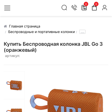
0
0
Главная страница
Беспроводные и портативные колонки
.....
Купить Беспроводная колонка JBL Go 3
(оранжевый)
артикул: