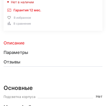
Нет в наличии
Гарантия 12 мес.
В избранное
В сравнение
Описание
Параметры
Отзывы
Основные
Нет
Подсветка корпуса