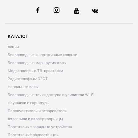
КАТАЛОГ
Акции
Беспроводные и портативные колонки
Беспроводные маршрутизаторы
Медиаплееры и ТВ-приставки
Радиотелефоны DECT
Напольные весы
Беспроводные точки доступа и усилители Wi-Fi
Наушники и гарнитуры
Пароочистители и отпариватели
Аэрогрили и аэрофритюрницы
Портативные зарядные устройства
Портативные радиостанции