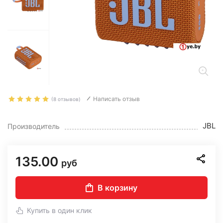
Написать отзыв
(8 отзывов)
JBL
Производитель
135.00
руб
В корзину
Купить в один клик