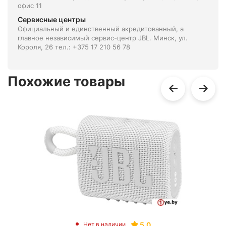
офис 11
Сервисные центры
Официальный и единственный акредитованный, а
главное независимый сервис-центр JBL. Минск, ул.
Короля, 26 тел.: +375 17 210 56 78
Похожие товары
5.0
Нет в наличии