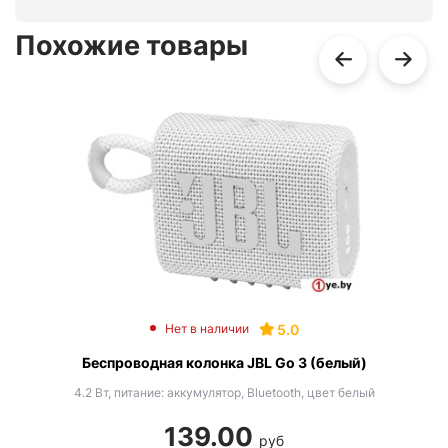
Похожие товары
5.0
Нет в наличии
Беспроводная колонка JBL Go 3 (белый)
4.2 Вт, питание: аккумулятор, Bluetooth, цвет белый
139.00
руб