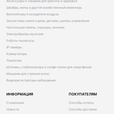
Аксессуары к товарам для красоты и здоровья
Швабры, мопы и другой хозяйственный инвентарь
Вентиляторы и охладители воздуха
Экосистемы умного дома, датчики, центры управления
Настольные лампы, торшеры, ночники
Электробритвы мужские
Роботы-пылесосы
IP-камеры
Коммутаторы
Лампочки
Штативы, стабилизаторы и селфи-палки для смартфонов
Машинки для стрижки волос
Видеорегистраторы наблюдения
ИНФОРМАЦИЯ
ПОКУПАТЕЛЯМ
О компании
Способы оплаты
Новости
Способы доставки