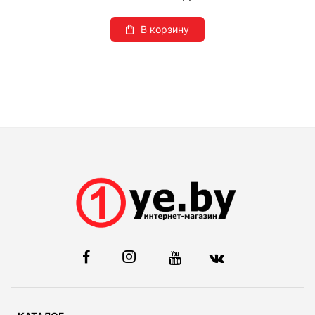
В корзину