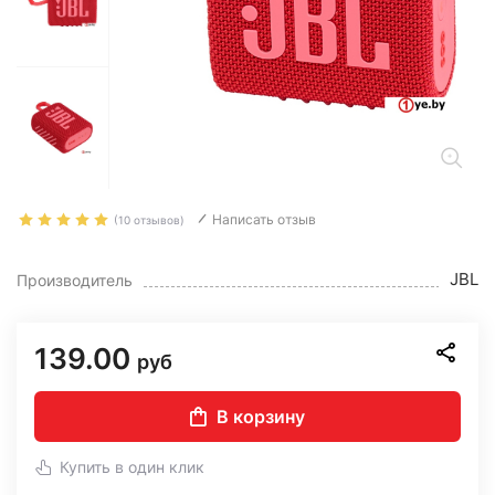
Написать отзыв
(10 отзывов)
JBL
Производитель
139.00
руб
В корзину
Купить в один клик