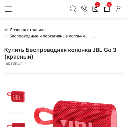
0
0
Главная страница
Беспроводные и портативные колонки
.....
Купить Беспроводная колонка JBL Go 3
(красный)
артикул: