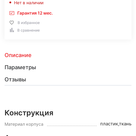
Нет в наличии
Гарантия 12 мес.
В избранное
В сравнение
Описание
Параметры
Отзывы
Конструкция
пластик,ткань
Материал корпуса