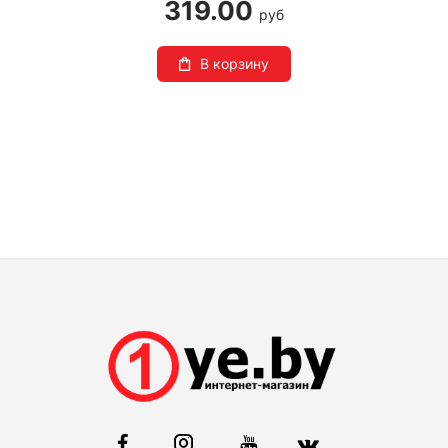
319.00
руб
В корзину