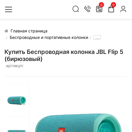
0
0
Главная страница
Беспроводные и портативные колонки
.....
Купить Беспроводная колонка JBL Flip 5
(бирюзовый)
артикул: