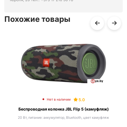
Похожие товары
5.0
Нет в наличии
Беспроводная колонка JBL Flip 5 (камуфляж)
20 Вт, питание: аккумулятор, Bluetooth, цвет камуфляж