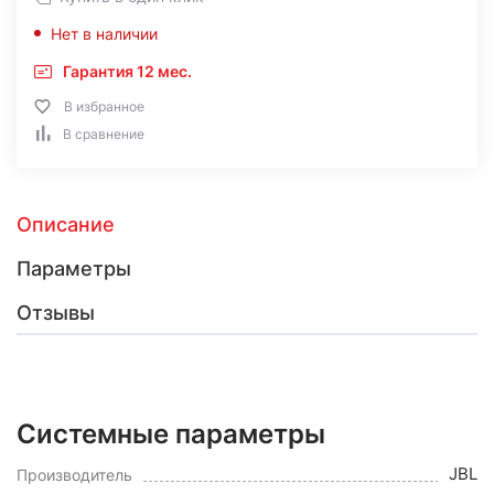
Нет в наличии
Гарантия 12 мес.
В избранное
В сравнение
Описание
Параметры
Отзывы
Системные параметры
JBL
Производитель