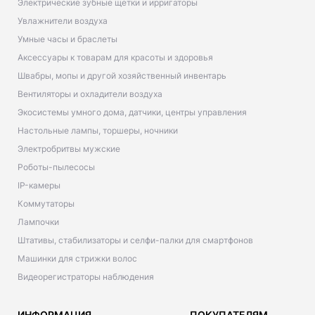
Электрические зубные щетки и ирригаторы
Увлажнители воздуха
Умные часы и браслеты
Аксессуары к товарам для красоты и здоровья
Швабры, мопы и другой хозяйственный инвентарь
Вентиляторы и охладители воздуха
Экосистемы умного дома, датчики, центры управления
Настольные лампы, торшеры, ночники
Электробритвы мужские
Роботы-пылесосы
IP-камеры
Коммутаторы
Лампочки
Штативы, стабилизаторы и селфи-палки для смартфонов
Машинки для стрижки волос
Видеорегистраторы наблюдения
ИНФОРМАЦИЯ
ПОКУПАТЕЛЯМ