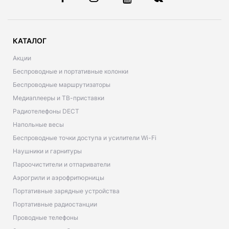
КАТАЛОГ
Акции
Беспроводные и портативные колонки
Беспроводные маршрутизаторы
Медиаплееры и ТВ-приставки
Радиотелефоны DECT
Напольные весы
Беспроводные точки доступа и усилители Wi-Fi
Наушники и гарнитуры
Пароочистители и отпариватели
Аэрогрили и аэрофритюрницы
Портативные зарядные устройства
Портативные радиостанции
Проводные телефоны