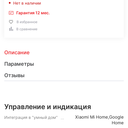
Нет в наличии
Гарантия 12 мес.
В избранное
В сравнение
Описание
Параметры
Отзывы
Управление и индикация
Xiaomi Mi Home,Google
Интеграция в "умный дом"
Home