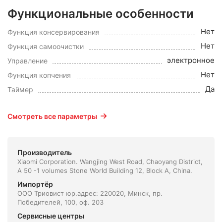
Функциональные особенности
Нет
Функция консервирования
Нет
Функция самоочистки
электронное
Управление
Нет
Функция копчения
Да
Таймер
Смотреть все параметры
Производитель
Xiaomi Corporation. Wangjing West Road, Chaoyang District,
A 50 -1 volumes Stone World Building 12, Block A, China.
Импортёр
ООО Триовист юр.адрес: 220020, Минск, пр.
Победителей, 100, оф. 203
Сервисные центры