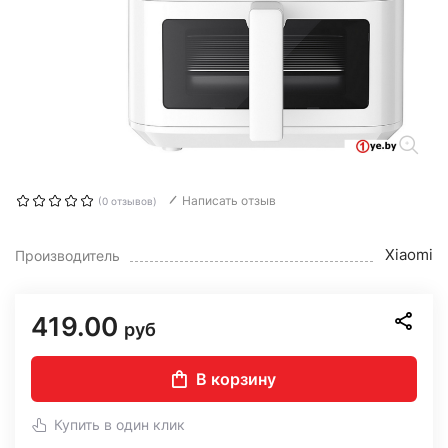
Написать отзыв
(0 отзывов)
Xiaomi
Производитель
419.00
руб
В корзину
Купить в один клик