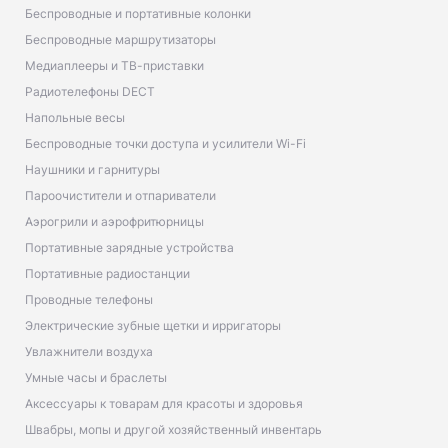
Беспроводные и портативные колонки
Беспроводные маршрутизаторы
Медиаплееры и ТВ-приставки
Радиотелефоны DECT
Напольные весы
Беспроводные точки доступа и усилители Wi-Fi
Наушники и гарнитуры
Пароочистители и отпариватели
Аэрогрили и аэрофритюрницы
Портативные зарядные устройства
Портативные радиостанции
Проводные телефоны
Электрические зубные щетки и ирригаторы
Увлажнители воздуха
Умные часы и браслеты
Аксессуары к товарам для красоты и здоровья
Швабры, мопы и другой хозяйственный инвентарь