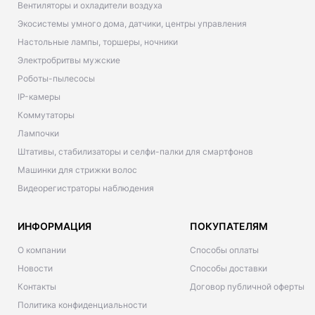
Вентиляторы и охладители воздуха
Экосистемы умного дома, датчики, центры управления
Настольные лампы, торшеры, ночники
Электробритвы мужские
Роботы-пылесосы
IP-камеры
Коммутаторы
Лампочки
Штативы, стабилизаторы и селфи-палки для смартфонов
Машинки для стрижки волос
Видеорегистраторы наблюдения
ИНФОРМАЦИЯ
ПОКУПАТЕЛЯМ
О компании
Способы оплаты
Новости
Способы доставки
Контакты
Договор публичной оферты
Политика конфиденциальности