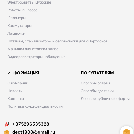
Электробритвы мужские
Роботы-пылесосы
IP-камеры
Коммутаторы
Лампочки
Штативы, стабилизаторы и селфи-палки для смартфонов
Машинки для стрижки волос
Видеорегистраторы наблюдения
ИНФОРМАЦИЯ
ПОКУПАТЕЛЯМ
О компании
Способы оплаты
Новости
Способы доставки
Контакты
Договор публичной оферты
Политика конфиденциальности
+375296535328
dect1800@gmail.ru