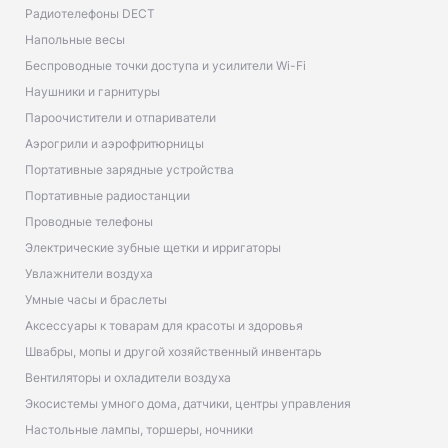
Радиотелефоны DECT
Напольные весы
Беспроводные точки доступа и усилители Wi-Fi
Наушники и гарнитуры
Пароочистители и отпариватели
Аэрогрили и аэрофритюрницы
Портативные зарядные устройства
Портативные радиостанции
Проводные телефоны
Электрические зубные щетки и ирригаторы
Увлажнители воздуха
Умные часы и браслеты
Аксессуары к товарам для красоты и здоровья
Швабры, мопы и другой хозяйственный инвентарь
Вентиляторы и охладители воздуха
Экосистемы умного дома, датчики, центры управления
Настольные лампы, торшеры, ночники