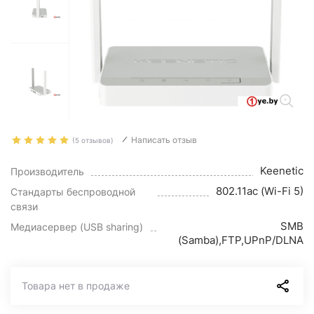
Написать отзыв
(5 отзывов)
Keenetic
Производитель
802.11ac (Wi-Fi 5)
Стандарты беспроводной
связи
SMB
Медиасервер (USB sharing)
(Samba),FTP,UPnP/DLNA
Товара нет в продаже