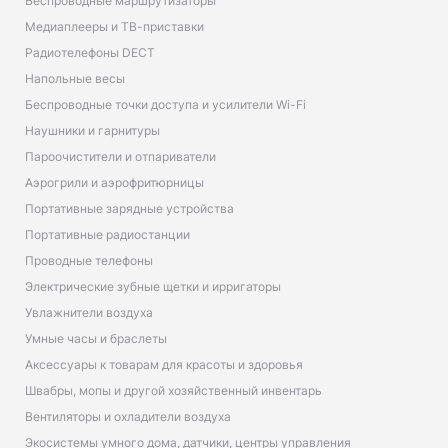
Беспроводные маршрутизаторы
Медиаплееры и ТВ-приставки
Радиотелефоны DECT
Напольные весы
Беспроводные точки доступа и усилители Wi-Fi
Наушники и гарнитуры
Пароочистители и отпариватели
Аэрогрили и аэрофритюрницы
Портативные зарядные устройства
Портативные радиостанции
Проводные телефоны
Электрические зубные щетки и ирригаторы
Увлажнители воздуха
Умные часы и браслеты
Аксессуары к товарам для красоты и здоровья
Швабры, мопы и другой хозяйственный инвентарь
Вентиляторы и охладители воздуха
Экосистемы умного дома, датчики, центры управления