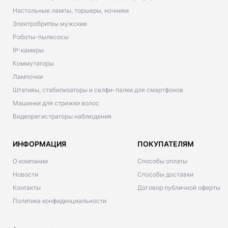
Настольные лампы, торшеры, ночники
Электробритвы мужские
Роботы-пылесосы
IP-камеры
Коммутаторы
Лампочки
Штативы, стабилизаторы и селфи-палки для смартфонов
Машинки для стрижки волос
Видеорегистраторы наблюдения
ИНФОРМАЦИЯ
ПОКУПАТЕЛЯМ
О компании
Способы оплаты
Новости
Способы доставки
Контакты
Договор публичной оферты
Политика конфиденциальности