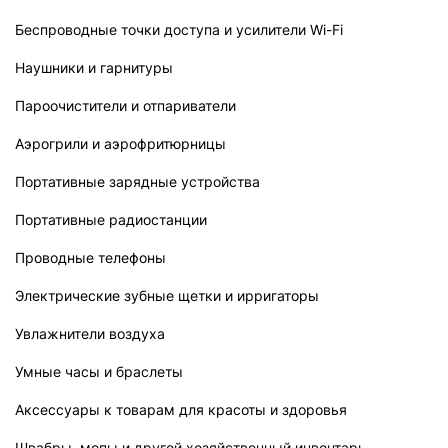
Беспроводные точки доступа и усилители Wi-Fi
Наушники и гарнитуры
Пароочистители и отпариватели
Аэрогрили и аэрофритюрницы
Портативные зарядные устройства
Портативные радиостанции
Проводные телефоны
Электрические зубные щетки и ирригаторы
Увлажнители воздуха
Умные часы и браслеты
Аксессуары к товарам для красоты и здоровья
Швабры, мопы и другой хозяйственный инвентарь