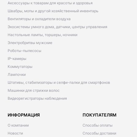
Аксессуары к товарам для красоты и здоровья
Швабры, мопы и другой хозяйственный инвентарь
Вентиляторы и охладители воздуха
Экосистемы умного дома, датчики, центры управления
Настольные лампы, торшеры, ночники
Электробритвы мужские
Роботы-пылесосы
IP-камеры
Коммутаторы
Лампочки
Штативы, стабилизаторы и селфи-палки для смартфонов
Машинки для стрижки волос
Видеорегистраторы наблюдения
ИНФОРМАЦИЯ
ПОКУПАТЕЛЯМ
О компании
Способы оплаты
Новости
Способы доставки