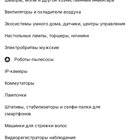
Вентиляторы и охладители воздуха
Экосистемы умного дома, датчики, центры управления
Настольные лампы, торшеры, ночники
Электробритвы мужские
Роботы-пылесосы
IP-камеры
Коммутаторы
Лампочки
Штативы, стабилизаторы и селфи-палки для
смартфонов
Машинки для стрижки волос
Видеорегистраторы наблюдения