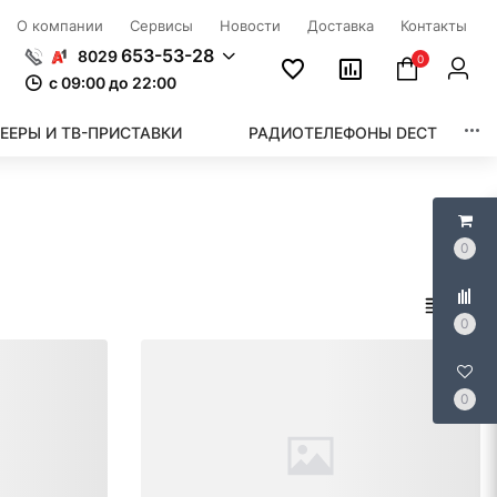
О компании
Сервисы
Новости
Доставка
Контакты
653-53-28
8029
0
c 09:00 до 22:00
ЕЕРЫ И ТВ-ПРИСТАВКИ
РАДИОТЕЛЕФОНЫ DECT
0
0
0