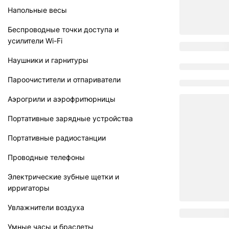
Напольные весы
Беспроводные точки доступа и
усилители Wi-Fi
Наушники и гарнитуры
Пароочистители и отпариватели
Аэрогрили и аэрофритюрницы
Портативные зарядные устройства
Портативные радиостанции
Проводные телефоны
Электрические зубные щетки и
ирригаторы
Увлажнители воздуха
Умные часы и браслеты