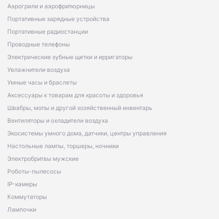
Аэрогрили и аэрофритюрницы
Портативные зарядные устройства
Портативные радиостанции
Проводные телефоны
Электрические зубные щетки и ирригаторы
Увлажнители воздуха
Умные часы и браслеты
Аксессуары к товарам для красоты и здоровья
Швабры, мопы и другой хозяйственный инвентарь
Вентиляторы и охладители воздуха
Экосистемы умного дома, датчики, центры управления
Настольные лампы, торшеры, ночники
Электробритвы мужские
Роботы-пылесосы
IP-камеры
Коммутаторы
Лампочки