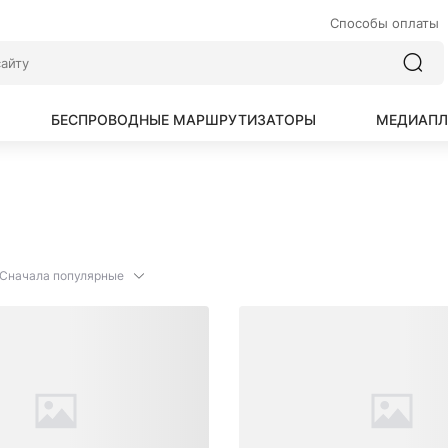
Способы оплаты
БЕСПРОВОДНЫЕ МАРШРУТИЗАТОРЫ
МЕДИАПЛ
Сначала популярные