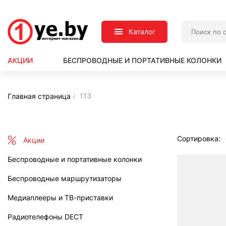
Каталог
АКЦИИ
БЕСПРОВОДНЫЕ И ПОРТАТИВНЫЕ КОЛОНКИ
113
Главная страница
Сортировка:
Акции
Беспроводные и портативные колонки
Беспроводные маршрутизаторы
Медиаплееры и ТВ-приставки
Радиотелефоны DECT