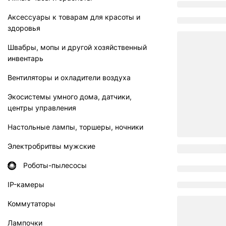
Аксессуары к товарам для красоты и
здоровья
Швабры, мопы и другой хозяйственный
инвентарь
Вентиляторы и охладители воздуха
Экосистемы умного дома, датчики,
центры управления
Настольные лампы, торшеры, ночники
Электробритвы мужские
Роботы-пылесосы
IP-камеры
Коммутаторы
Лампочки