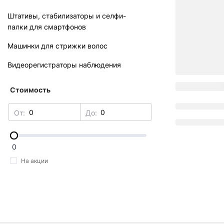
Штативы, стабилизаторы и селфи-
палки для смартфонов
Машинки для стрижки волос
Видеорегистраторы наблюдения
Стоимость
От:
До:
0
На акции